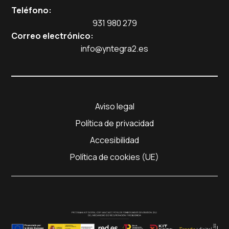
Teléfono:
931 980 279
Correo electrónico:
info@yntegra2.es
Aviso legal
Política de privacidad
Accesibilidad
Política de cookies (UE)