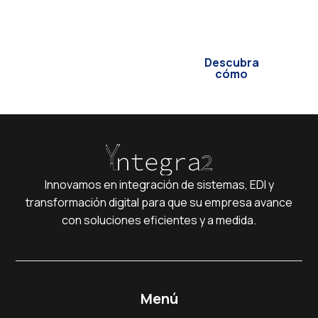
innovar sin
complicaciones.
Descubra
cómo
Innovamos en integración de sistemas, EDI y
transformación digital para que su empresa avance
con soluciones eficientes y a medida.
Menú