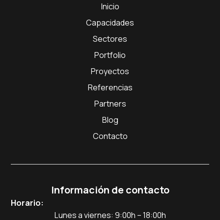
Inicio
Capacidades
Sectores
Portfolio
Proyectos
Referencias
Partners
Blog
Contacto
Información de contacto
Horario:
Lunes a viernes: 9:00h – 18:00h