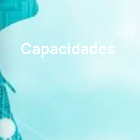
Capacidades