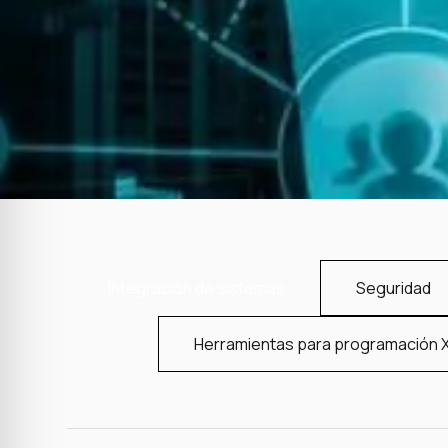
Integración de sistemas
Seguridad
Herramientas para programación 