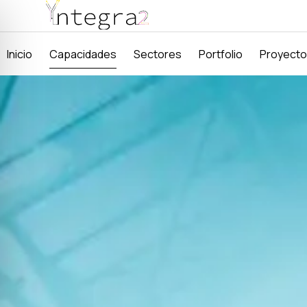
Inicio
Capacidades
Sectores
Portfolio
Proyect