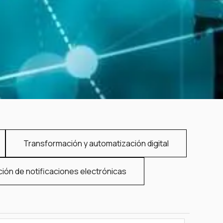
Transformación y automatización digital
ción de notificaciones electrónicas