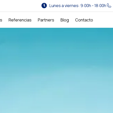
Lunes a viernes: 9:00h - 18:00h
os
Referencias
Partners
Blog
Contacto