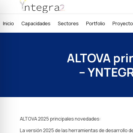
Inicio
Capacidades
Sectores
Portfolio
Proyect
ALTOVA pri
– YNTEGRA
ALTOVA 2025 principales novedades:
La versión 2025 de las herramientas de desarrollo de