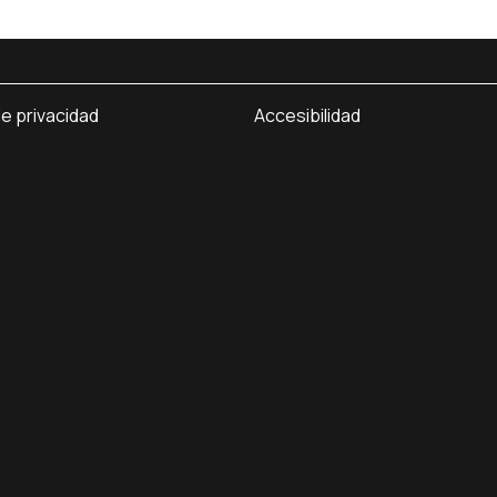
de privacidad
Accesibilidad