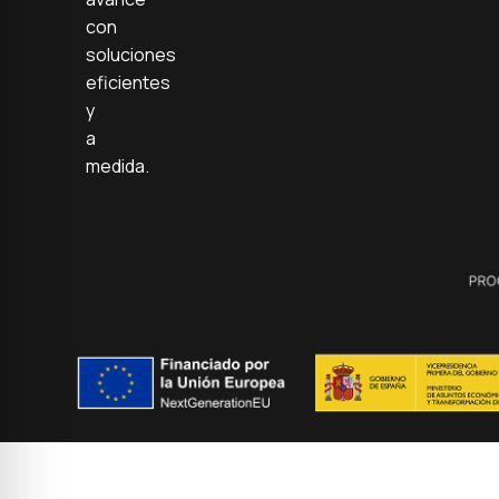
con
soluciones
eficientes
y
a
medida.