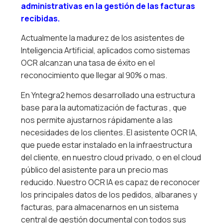
administrativas en la gestión de las facturas
recibidas.
Actualmente la madurez de los asistentes de
Inteligencia Artificial, aplicados como sistemas
OCR alcanzan una tasa de éxito en el
reconocimiento que llegar al 90% o mas.
En Yntegra2 hemos desarrollado una estructura
base para la automatización de facturas , que
nos permite ajustarnos rápidamente a las
necesidades de los clientes. El asistente OCR IA,
que puede estar instalado en la infraestructura
del cliente, en nuestro cloud privado, o en el cloud
público del asistente para un precio mas
reducido. Nuestro OCR IA es capaz de reconocer
los principales datos de los pedidos, albaranes y
facturas, para almacenarnos en un sistema
central de gestión documental con todos sus