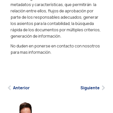
metadatos y características, que permitirán: la
relación entre ellos, flujos de aprobación por
parte de los responsables adecuados, generar
los asientos para la contabilidad, la búsqueda
rápida de los documentos por múltiples criterios,
generación de información.
No duden en ponerse en contacto con nosotros
para mas información.
Anterior
Siguiente
Llevamos su