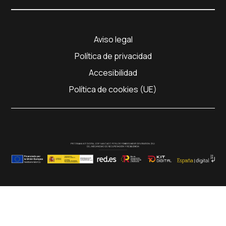
Aviso legal
Política de privacidad
Accesibilidad
Política de cookies (UE)