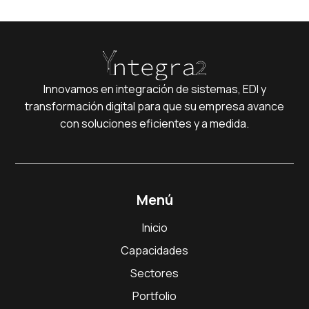
Innovamos en integración de sistemas, EDI y
transformación digital para que su empresa avance
con soluciones eficientes y a medida.
Menú
Inicio
Capacidades
Sectores
Portfolio