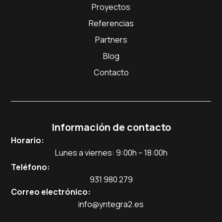
Proyectos
Referencias
Partners
Blog
Contacto
Información de contacto
Horario:
Lunes a viernes: 9:00h – 18:00h
Teléfono:
931 980 279
Correo electrónico:
info@yntegra2.es