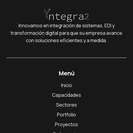
Innovamos en integración de sistemas, EDI y
transformación digital para que su empresa avance
con soluciones eficientes y a medida.
Menú
Inicio
Capacidades
Sectores
Portfolio
Proyectos