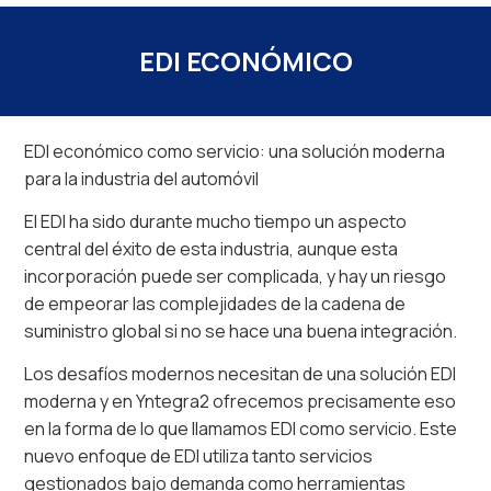
EDI ECONÓMICO
EDI económico como servicio: una solución moderna
para la industria del automóvil
El EDI ha sido durante mucho tiempo un aspecto
central del éxito de esta industria, aunque esta
incorporación puede ser complicada, y hay un riesgo
de empeorar las complejidades de la cadena de
suministro global si no se hace una buena integración.
Los desafíos modernos necesitan de una solución EDI
moderna y en Yntegra2 ofrecemos precisamente eso
en la forma de lo que llamamos EDI como servicio. Este
nuevo enfoque de EDI utiliza tanto servicios
gestionados bajo demanda como herramientas