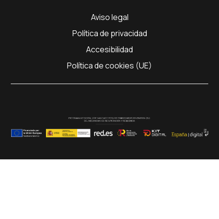
Aviso legal
Política de privacidad
Accesibilidad
Política de cookies (UE)