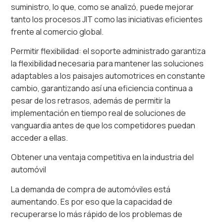
suministro, lo que, como se analizó, puede mejorar
tanto los procesos JIT como las iniciativas eficientes
frente al comercio global.
Permitir flexibilidad: el soporte administrado garantiza
la flexibilidad necesaria para mantener las soluciones
adaptables a los paisajes automotrices en constante
cambio, garantizando así una eficiencia continua a
pesar de los retrasos, además de permitir la
implementación en tiempo real de soluciones de
vanguardia antes de que los competidores puedan
acceder a ellas.
Obtener una ventaja competitiva en la industria del
automóvil
La demanda de compra de automóviles está
aumentando. Es por eso que la capacidad de
recuperarse lo más rápido de los problemas de