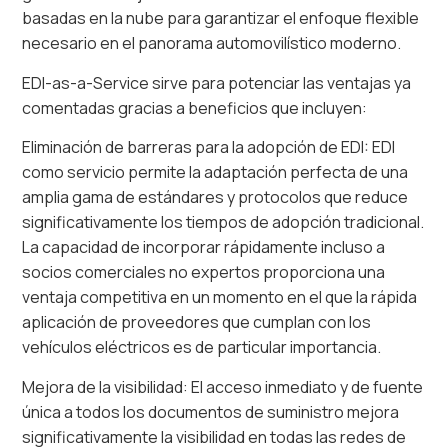
basadas en la nube para garantizar el enfoque flexible
necesario en el panorama automovilístico moderno.
EDI-as-a-Service sirve para potenciar las ventajas ya
comentadas gracias a beneficios que incluyen:
Eliminación de barreras para la adopción de EDI: EDI
como servicio permite la adaptación perfecta de una
amplia gama de estándares y protocolos que reduce
significativamente los tiempos de adopción tradicional.
La capacidad de incorporar rápidamente incluso a
socios comerciales no expertos proporciona una
ventaja competitiva en un momento en el que la rápida
aplicación de proveedores que cumplan con los
vehículos eléctricos es de particular importancia.
Mejora de la visibilidad: El acceso inmediato y de fuente
única a todos los documentos de suministro mejora
significativamente la visibilidad en todas las redes de