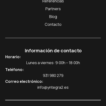
Referencias
Partners
Blog
Contacto
Información de contacto
Horario:
Lunes a viernes: 9:00h – 18:00h
Teléfono:
931 980 279
Correo electrónico:
info@yntegra2.es