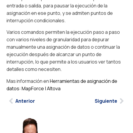
entrada o salida, para pausar la ejecución de la
asignación en ese punto, y se admiten puntos de
interrupción condicionales.
Varios comandos permiten la ejecución paso a paso
con varios niveles de granularidad para depurar
manualmente una asignación de datos o continuar la
ejecución después de alcanzar un punto de
interrupción, lo que permite a los usuarios ver tantos
detalles como necesiten.
Mas información en
Herramientas de asignación de
datos: MapForce | Altova
Anterior
Siguiente
Llevamos su