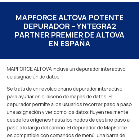
MAPFORCE ALTOVA POTENTE
DEPURADOR – YNTEGRA2
PARTNER PREMIER DE ALTOVA
EN ESPAÑA
MAPFORCE ALTOVA incluye un depurador interactivo
de asignación de datos
Se trata de un revolucionario depurador interactivo
para ayudar en el diseño de mapas de datos. El
depurador permite a los usuarios recorrer paso a paso
una asignación y ver cómo los datos fluyen realmente
desde los orígenes hasta los nodos de destino paso a
paso a lo largo del camino. El depurador de MapForce
es compatible con comandos de menú, una barra de