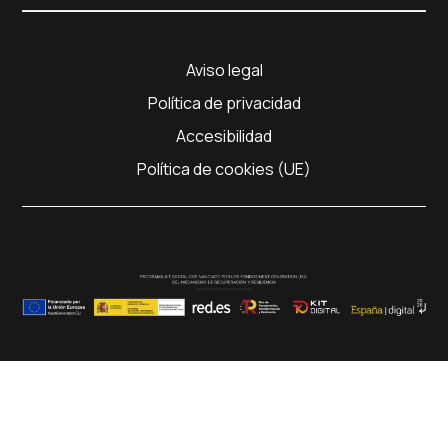
Aviso legal
Política de privacidad
Accesibilidad
Política de cookies (UE)