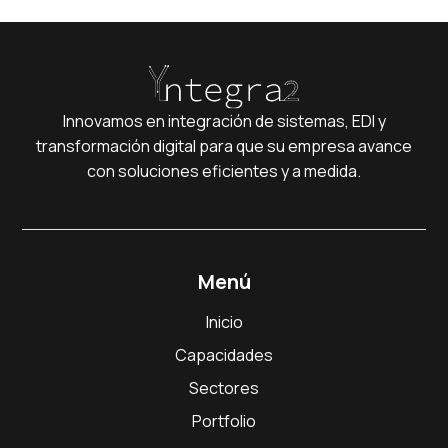
Innovamos en integración de sistemas, EDI y
transformación digital para que su empresa avance
con soluciones eficientes y a medida.
Menú
Inicio
Capacidades
Sectores
Portfolio