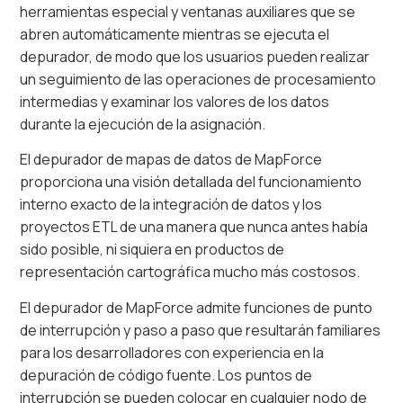
herramientas especial y ventanas auxiliares que se
abren automáticamente mientras se ejecuta el
depurador, de modo que los usuarios pueden realizar
un seguimiento de las operaciones de procesamiento
intermedias y examinar los valores de los datos
durante la ejecución de la asignación.
El depurador de mapas de datos de MapForce
proporciona una visión detallada del funcionamiento
interno exacto de la integración de datos y los
proyectos ETL de una manera que nunca antes había
sido posible, ni siquiera en productos de
representación cartográfica mucho más costosos.
El depurador de MapForce admite funciones de punto
de interrupción y paso a paso que resultarán familiares
para los desarrolladores con experiencia en la
depuración de código fuente. Los puntos de
interrupción se pueden colocar en cualquier nodo de