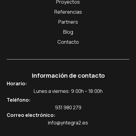
Proyectos
Referencias
Partners
Blog
Contacto
Información de contacto
Horario:
Lunes a viernes: 9:00h – 18:00h
Teléfono:
931 980 279
Correo electrónico:
info@yntegra2.es