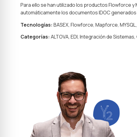
Para ello se han utilizado los productos Flowforce
automáticamente los documentos IDOC generados p
Tecnologías:
BASEX, Flowforce, Mapforce, MYSQL
Categorías:
ALTOVA, EDI, Integración de Sistemas