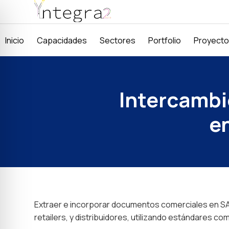
Inicio
Capacidades
Sectores
Portfolio
Proyect
Intercambi
e
Extraer e incorporar documentos comerciales en SAP
retailers, y distribuidores, utilizando estándares 