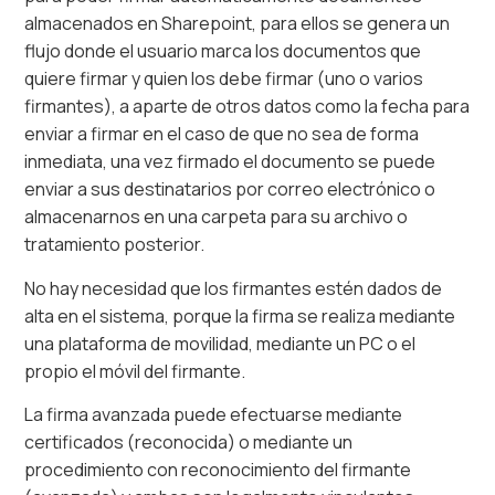
almacenados en Sharepoint, para ellos se genera un
flujo donde el usuario marca los documentos que
quiere firmar y quien los debe firmar (uno o varios
firmantes), a aparte de otros datos como la fecha para
enviar a firmar en el caso de que no sea de forma
inmediata, una vez firmado el documento se puede
enviar a sus destinatarios por correo electrónico o
almacenarnos en una carpeta para su archivo o
tratamiento posterior.
No hay necesidad que los firmantes estén dados de
alta en el sistema, porque la firma se realiza mediante
una plataforma de movilidad, mediante un PC o el
propio el móvil del firmante.
La firma avanzada puede efectuarse mediante
certificados (reconocida) o mediante un
procedimiento con reconocimiento del firmante