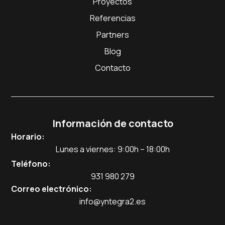
Proyectos
Referencias
Partners
Blog
Contacto
Información de contacto
Horario:
Lunes a viernes: 9:00h – 18:00h
Teléfono:
931 980 279
Correo electrónico:
info@yntegra2.es