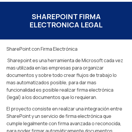
SHAREPOINT FIRMA
ELECTRONICA LEGAL
SharePoint con Firma Electrónica
Sharepoint es una herramienta de Microsoft cada vez
mas utilizada en las empresas para organizar
documentos y sobre todo crear flujos de trabajo lo
mas automatizados posible, para dar mas
funcionalidad es posible realizar firma electrónica
(legal) a los documentos que lo requieran.
El proyecto consiste en realizar una integración entre
SharePoint y un servicio de firma electrónica que
cumple legalmente con firma avanzada o reconocida,
para poder firmar automáticamente documentos