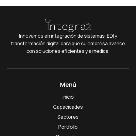
Innovamos en integración de sistemas, EDI y
transformación digital para que su empresa avance
con soluciones eficientes y a medida.
Menú
Inicio
Capacidades
Sectores
Portfolio