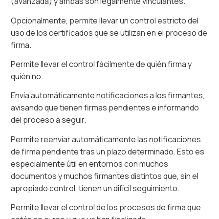
(avanzada) y ambas son legalmente vinculantes.
Opcionalmente, permite llevar un control estricto del
uso de los certificados que se utilizan en el proceso de
firma.
Permite llevar el control fácilmente de quién firma y
quién no.
Envía automáticamente notificaciones a los firmantes,
avisando que tienen firmas pendientes e informando
del proceso a seguir.
Permite reenviar automáticamente las notificaciones
de firma pendiente tras un plazo determinado. Esto es
especialmente útil en entornos con muchos
documentos y muchos firmantes distintos que, sin el
apropiado control, tienen un difícil seguimiento.
Permite llevar el control de los procesos de firma que