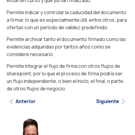
están en curso y que ya han finalizado.
Permite indicar y controlar la caducidad del documento
a firmar, lo que es especialmente útil, entre otros, para
ofertas con un periodo de validez predefinido.
Permite archivar tanto el documento firmado como las
evidencias adquiridas por tantos años como se
considere necesario.
Permite integrar el flujo de firma con otros flujos de
sharepoint, por lo que el proceso de firma podría ser
un flujo independiente, o bien el inicio, el final, o parte,
de otros flujos de negocio.
Anterior
Siguiente
Llevamos su