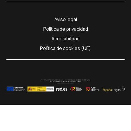
Aviso legal
Política de privacidad
Accesibilidad
Política de cookies (UE)